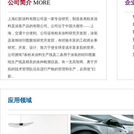
公司简介
MORE
企
上海幻影涂料有限公司是一家专业研究，制造各类粉末涂
料及涂装产品的有限公司。公司位于中国大都市——上
海，交通十分便利。公司设有粉末涂料研究开发部，涂装
及装饰转印图案纸研究开发部，有经验丰富的工程师从事
研究、开发、设计、致力于使全球变成丰富多彩的世界。
公司拥有7条粉末涂料生产线及二条用于涂装的转印图案
纸生产线及精良的各种检测仪器。有一支高智商、勇于开
拓的技术管理队伍在进行严格的管理和生产，从而使“幻
影...
应用领域